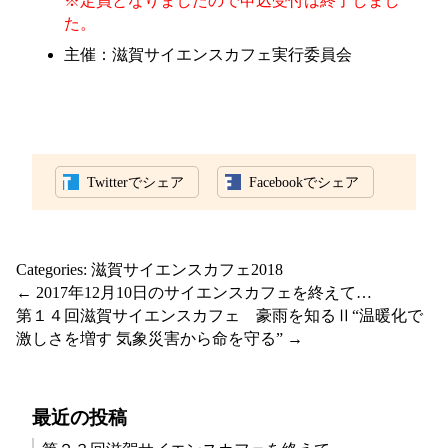
※定員となりましたので申込受付は終了しまし
た。
主催：滋賀サイエンスカフェ実行委員会
Twitterでシェア
Facebookでシェア
Categories:
滋賀サイエンスカフェ2018
←
2017年12月10日のサイエンスカフェを終えて…
第１４回滋賀サイエンスカフェ 豪雨を知るⅡ“温暖化で
激しさを増す 気象災害から命を守る”
→
最近の投稿