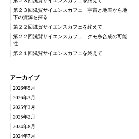
第２３回滋賀サイエンスカフェを終えて
第２３回滋賀サイエンスカフェ 宇宙と地表から地
下の資源を探る
第２２回滋賀サイエンスカフェを終えて
第２２回滋賀サイエンスカフェ クモ糸合成の可能
性
第２１回滋賀サイエンスカフェを終えて
アーカイブ
2026年5月
2026年3月
2025年3月
2025年2月
2024年8月
2024年7月