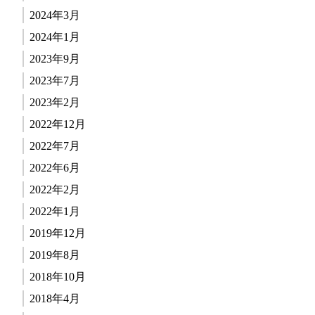
2024年3月
2024年1月
2023年9月
2023年7月
2023年2月
2022年12月
2022年7月
2022年6月
2022年2月
2022年1月
2019年12月
2019年8月
2018年10月
2018年4月