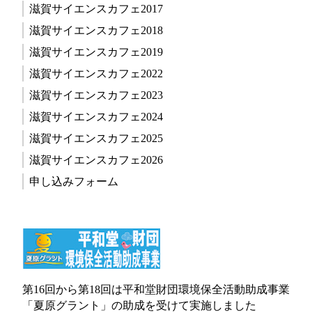
滋賀サイエンスカフェ2017
滋賀サイエンスカフェ2018
滋賀サイエンスカフェ2019
滋賀サイエンスカフェ2022
滋賀サイエンスカフェ2023
滋賀サイエンスカフェ2024
滋賀サイエンスカフェ2025
滋賀サイエンスカフェ2026
申し込みフォーム
第16回から第18回は平和堂財団環境保全活動助成事業
「夏原グラント」の助成を受けて実施しました