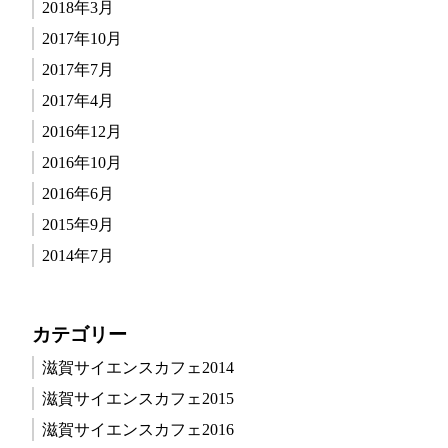
2018年3月
2017年10月
2017年7月
2017年4月
2016年12月
2016年10月
2016年6月
2015年9月
2014年7月
カテゴリー
滋賀サイエンスカフェ2014
滋賀サイエンスカフェ2015
滋賀サイエンスカフェ2016